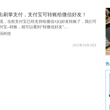
出刷掌支付，支付宝可转账给微信好友！
现，当前支付宝已经支持给微信/QQ好友转账了，我们可
付宝--转账，就可以看到“转微信好友”…
讯科技
2022年10月18日
热