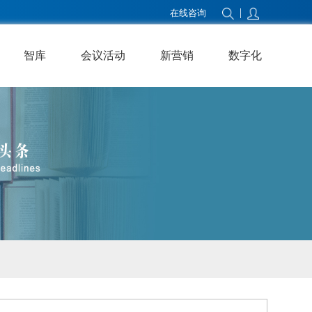
|
在线咨询
智库
会议活动
新营销
数字化