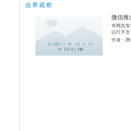
业界观察
微信推
有网友发
以打开支
作者：腾