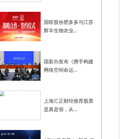
国联股份肥多多与江苏
辉丰生物农业...
国新办发布《携手构建
网络空间命运...
上海汇正财经推荐股票
是真是假，从...