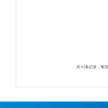
共 91条记录，每页