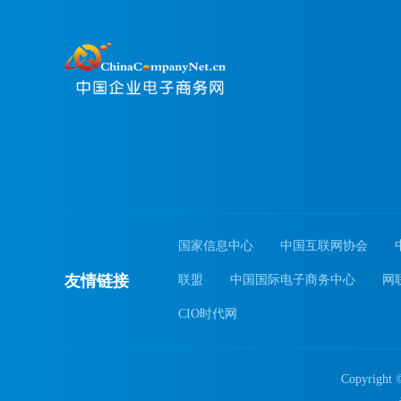
国家信息中心
中国互联网协会
友情链接
联盟
中国国际电子商务中心
网
CIO时代网
Copyrig