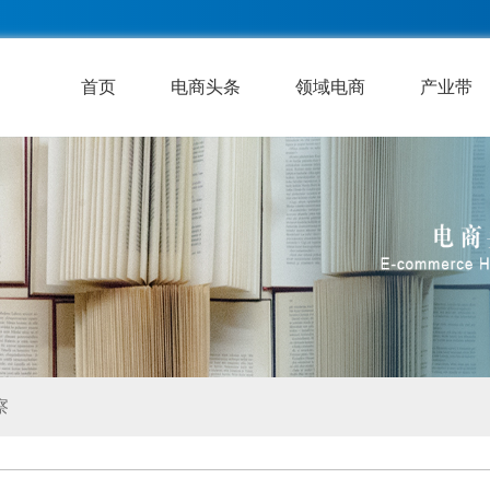
首页
电商头条
领域电商
产业带
察