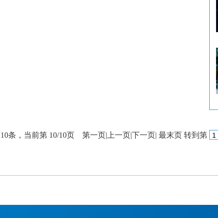
10条，当前第 10/10页
第一页
|
上一页
|
下一页
|
最末页
转到第