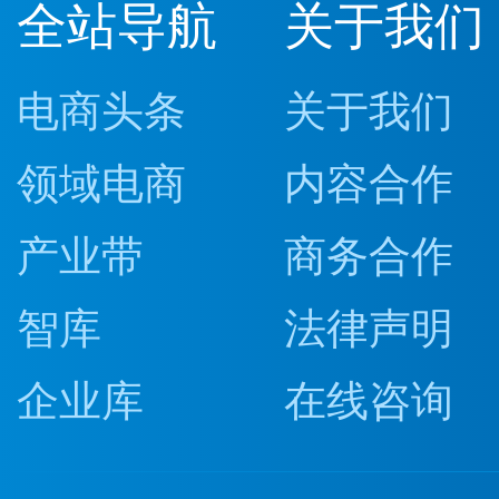
全站导航
关于我们
电商头条
关于我们
领域电商
内容合作
产业带
商务合作
智库
法律声明
企业库
在线咨询