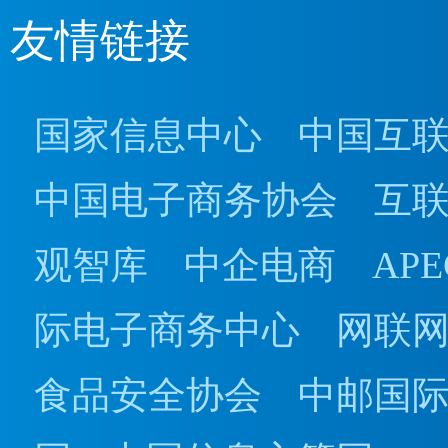
友情链接
国家信息中心
中国互
中国电子商务协会
互
观智库
中企电商
AP
际电子商务中心
网联
食品安全协会
中邮国