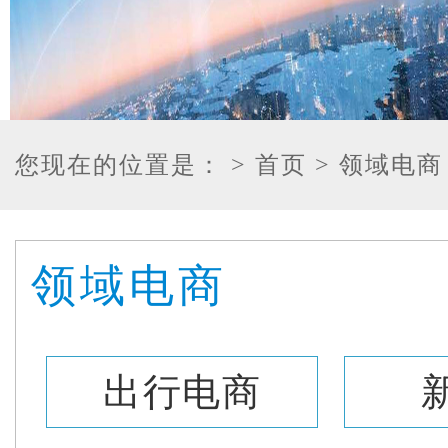
您现在的位置是：
> 首页
> 领域电商
领域电商
出行电商