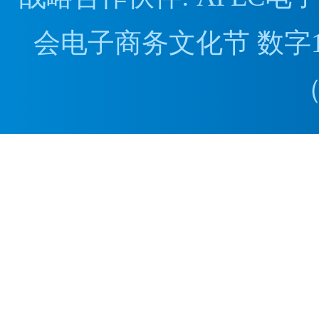
会电子商务文化节 数字1