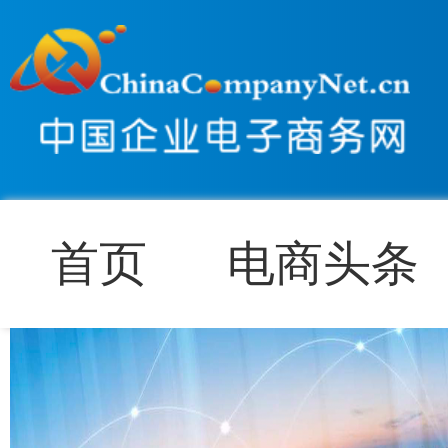
首页
电商头条