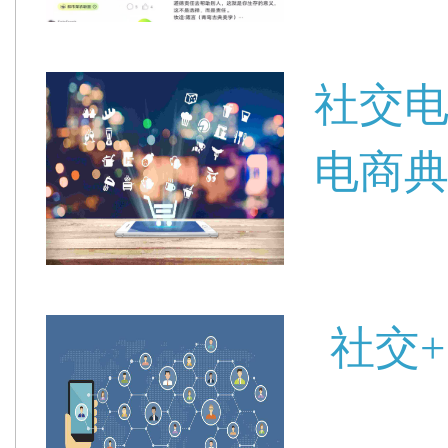
社交
电商
社交