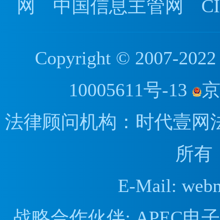
网
中国信息主管网
C
Copyright © 2007
10005611号-13
京
法律顾问机构：时代壹网
所有
E-Mail: web
战略合作伙伴: APEC