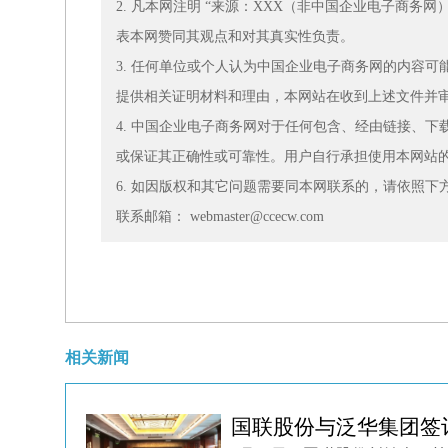
2. 凡本网注明 “来源：XXX（非中国企业电子商务
表本网赞同其观点和对其真实性负责。
3. 任何单位或个人认为中国企业电子商务网的内容
提供相关证明材料和理由，本网站在收到上述文件并
4. 中国企业电子商务网对于任何包含、经由链接、
或保证其正确性或可靠性。用户自行承担使用本网站
6. 如因版权和其它问题需要同本网联系的，请依照
联系邮箱： webmaster@ccecw.com
相关新闻
国联股份与泛华集团签