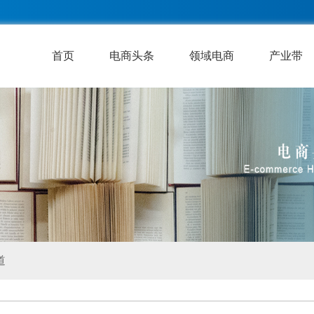
首页
电商头条
领域电商
产业带
道