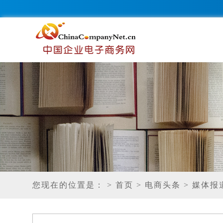
您现在的位置是：
> 首页
> 电商头条
> 媒体报