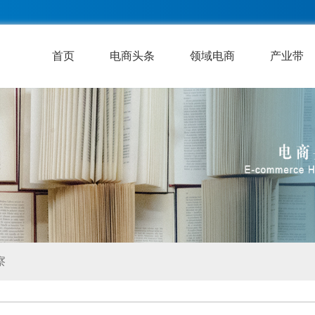
首页
电商头条
领域电商
产业带
察