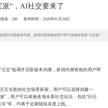
宝派”，AI社交要来了
：
阅读：286
发布时间：2026年01月26日
宝”低调开启新版本内测，获得内测资格的用户即可体验全新的“元宝派”。
手“元宝”低调开启新版本内测，获得内测资格的用户即
是元宝全新的社交场景探索，用户可以选择创建一
元宝派”，用户可以体验各项全新社交玩法，包括“问元
听音乐”等，均将于近期陆续灰度上线。