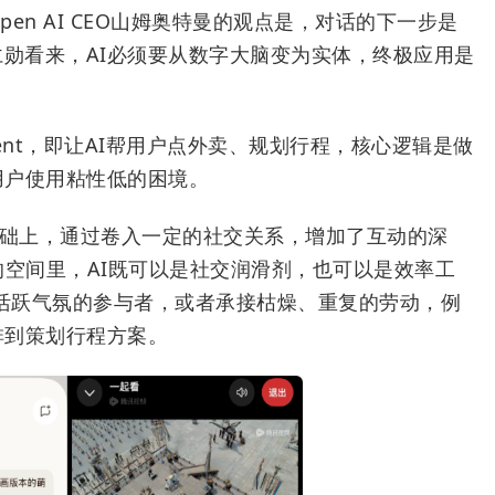
en AI CEO山姆奥特曼的观点是，对话的下一步是
仁勋看来，AI必须要从数字大脑变为实体，终极应用是
ent，即让AI帮用户点外卖、规划行程，核心逻辑是做
用户使用粘性低的困境。
基础上，通过卷入一定的社交关系，增加了互动的深
的空间里，AI既可以是社交润滑剂，也可以是效率工
为活跃气氛的参与者，或者承接枯燥、重复的劳动，例
啡到策划行程方案。