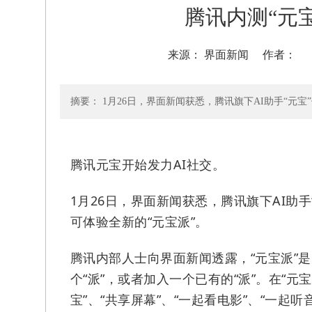
腾讯内测“元
来源： 界面新闻
作者
摘要： 1月26日，界面新闻获悉，腾讯旗下AI助手“元
腾讯元宝开始发力AI社交。
1月26日，界面新闻获悉，腾讯旗下AI助
可体验全新的“元宝派”。
腾讯内部人士向界面新闻透露，“元宝派”
个“派”，或者加入一个已有的“派”。在“
宝”、“共享屏幕”、“一起看电影”、“一起