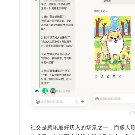
元
社交是腾讯最好切入的场景之一，而多人