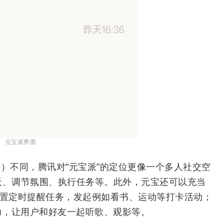
元宝派界面
器人）不同，腾讯对“元宝派”的定位更像一个多人社交空
天、调节氛围、执行任务等。此外，元宝还可以充当
设置定时提醒任务，发起例如看书、运动等打卡活动；
力，让用户和好友一起听歌、观影等。