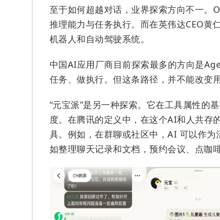
至于如何超越对话，业界探索方向不一。Op
推理能力与任务执行。而在英伟达CEO黄
机器人和自动驾驶系统。
中国AI应用厂商目前探索最多的方向是Ag
任务、做执行。但这条路径，并不能改变
“元宝派”是另一种探索。它在工具属性的
度。在腾讯的定义中，在这个AI和人共存
具。例如，在群聊或社区中，AI 可以作
如整理聊天记录和文档，预约会议、点咖