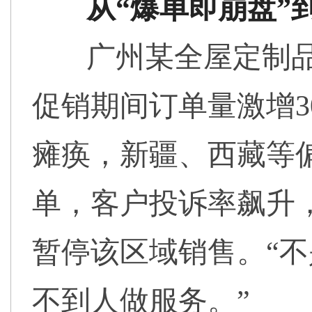
从“爆单即崩盘”
广州某全屋定制
促销期间订单量激增3
瘫痪，新疆、西藏等偏
单，客户投诉率飙升
暂停该区域销售。“
不到人做服务。”