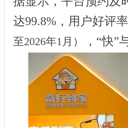
据显示，平台预约及时
达99.8%，用户好评率9
，“快”
至2026年1月）