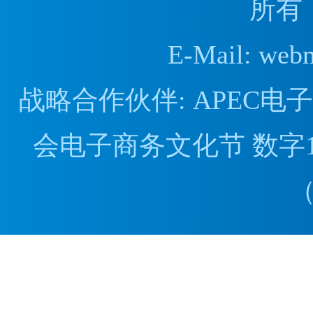
所有
E-Mail: web
战略合作伙伴: APEC
会电子商务文化节 数字1