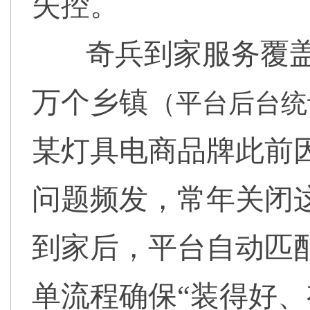
失控。
奇兵到家服务覆盖
万个乡镇
（平台后台统计
某灯具电商品牌此前
问题频发，常年关闭
到家后，平台自动匹
单流程确保“装得好、