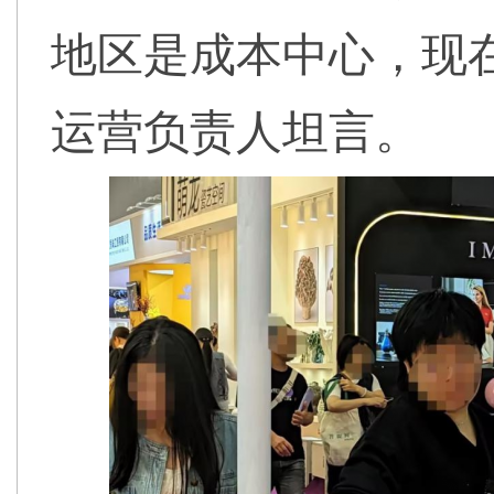
地区是成本中心，现
运营负责人坦言。