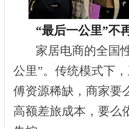
“最后一公里”不
家居电商的全国
公里”。传统模式下
傅资源稀缺，商家要
高额差旅成本，要么依