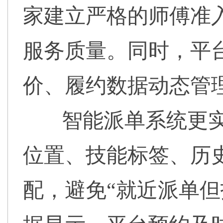
家建立严格的师傅准入
服务质量。同时，平
价、履约数据动态管
智能派单系统更实
位置、技能标签、历
配，避免“就近派单但