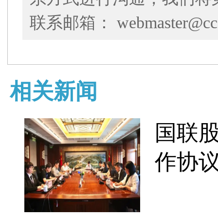
联系邮箱： webmaster@cce
相关新闻
国联
作协