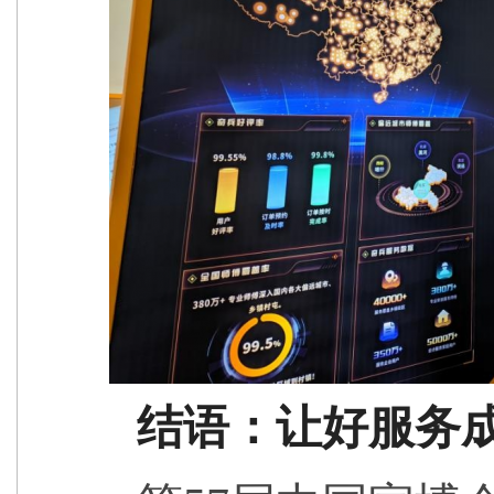
结语：让好服务