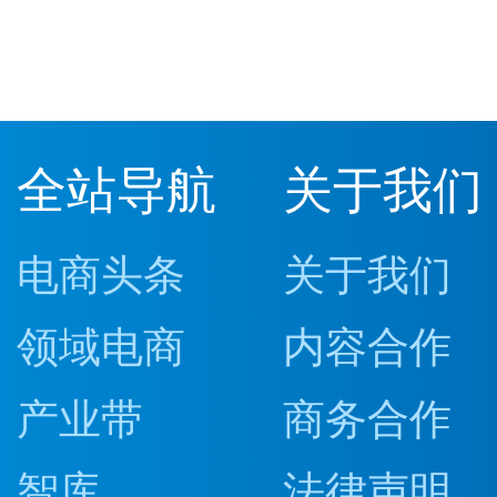
全站导航
关于我们
电商头条
关于我们
领域电商
内容合作
产业带
商务合作
智库
法律声明