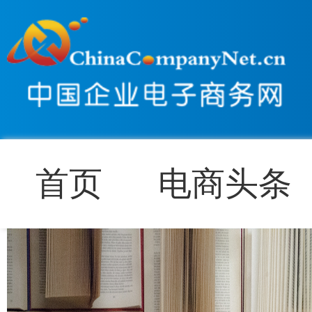
首页
电商头条