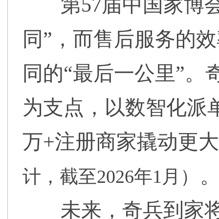
第57届中国家博
同”，而售后服务的
同的“最后一公里”。
为支点，以数智化派单
万+注册商家撬动更
计，截至2026年1月）
未来，奇兵到家