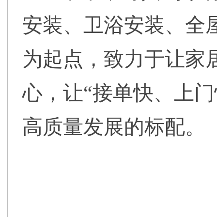
安装、卫浴安装、全
为起点，致力于让家
心，让“接单快、上门
高质量发展的标配。