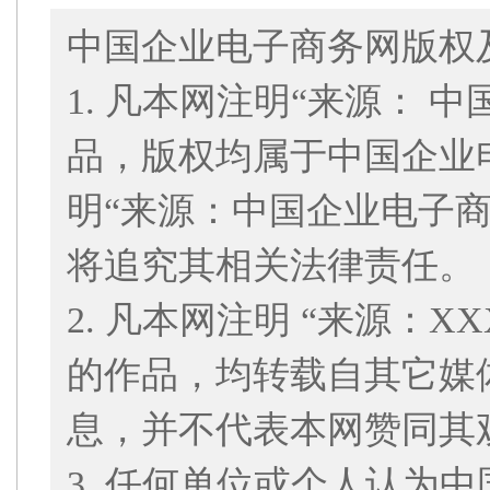
中国企业电子商务网版权
1. 凡本网注明“来源： 
品，版权均属于中国企业
明“来源：中国企业电子
将追究其相关法律责任。
2. 凡本网注明 “来源：
的作品，均转载自其它媒
息，并不代表本网赞同其
3. 任何单位或个人认为