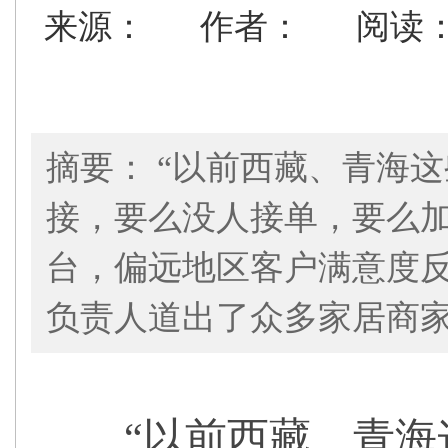
来源：
作者：
阅读
摘要： “以前西藏、青海
接，要么没人接单，要么
台，偏远地区客户满意度反
负责人道出了众多家居商
“以前西藏、青