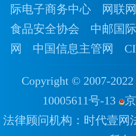
际电子商务中心
网联
食品安全协会
中邮国
网
中国信息主管网
C
Copyright © 2007
10005611号-13
京
法律顾问机构：时代壹网