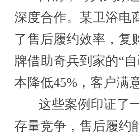
深度合作。某卫浴电
了售后履约效率，复
牌借助奇兵到家的“自
本降低45%，客户满
这些案例印证了
存量竞争，售后履约能