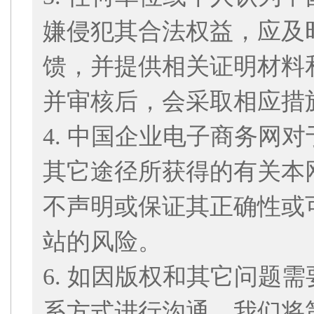
嫌侵犯其合法权益，应及
馈，并提供相关证明材料
并审核后，会采取相应措
4. 中国企业电子商务网
其它途径所获得的有关本
不声明或保证其正确性或
站的风险。
6. 如因版权和其它问题
系方式进行沟通，我们将