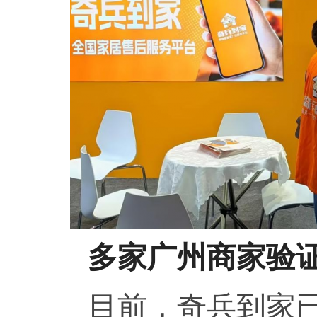
多家广州商家验
目前，奇兵到家