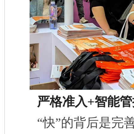
严格准入+智能
“快”的背后是完