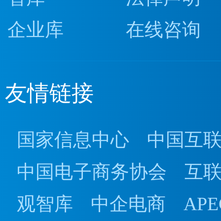
企业库
在线咨询
友情链接
国家信息中心
中国互
中国电子商务协会
互
观智库
中企电商
AP