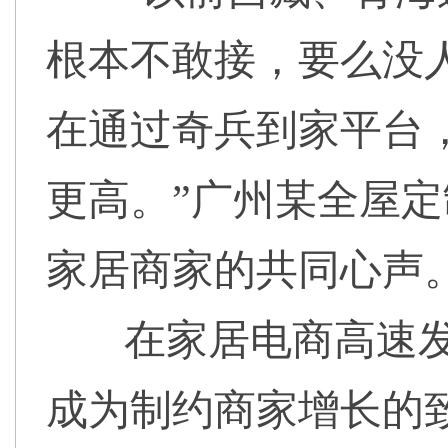
根本不敢接，要么没
在通过奇兵到家平台
更高。”广州某全屋
家居商家的共同心声
在家居电商高速发
成为制约商家增长的