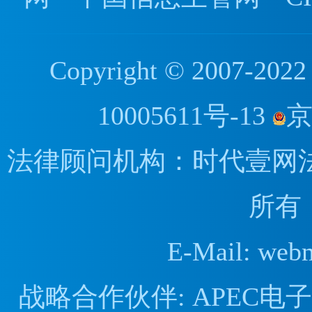
Copyright © 2007
10005611号-13
京
法律顾问机构：时代壹网
所有
E-Mail: web
战略合作伙伴: APEC