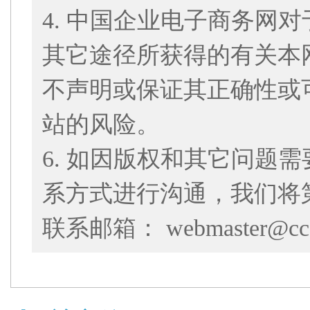
4. 中国企业电子商务网
其它途径所获得的有关本
不声明或保证其正确性或
站的风险。
6. 如因版权和其它问题
系方式进行沟通，我们将
联系邮箱： webmaster@cce