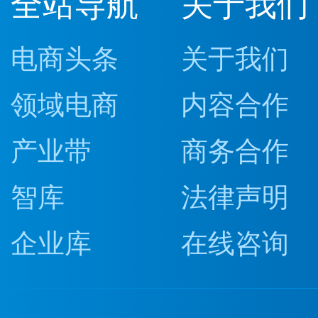
全站导航
关于我们
电商头条
关于我们
领域电商
内容合作
产业带
商务合作
智库
法律声明
企业库
在线咨询