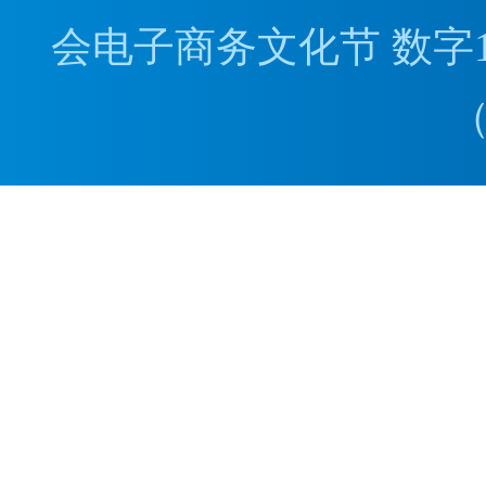
会电子商务文化节 数字1