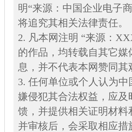
明“来源：中国企业电子
将追究其相关法律责任。
2. 凡本网注明 “来源：
的作品，均转载自其它媒
息，并不代表本网赞同其
3. 任何单位或个人认为
嫌侵犯其合法权益，应及
馈，并提供相关证明材料
并审核后，会采取相应措