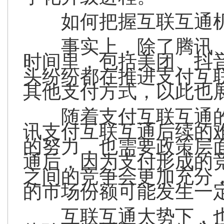
如何把握互联互通
事实上，除了腾讯
时间里，包括美团、抖
头纷纷都在推进支付互
其他支付方式，以此也
随着支付互联互通
讯支付互联互通后续的难
的努力，也需要政策层
通后，因为支付形成的
之间的竞争会更加充分
的市场份额可能发生一
互联互通大势下，