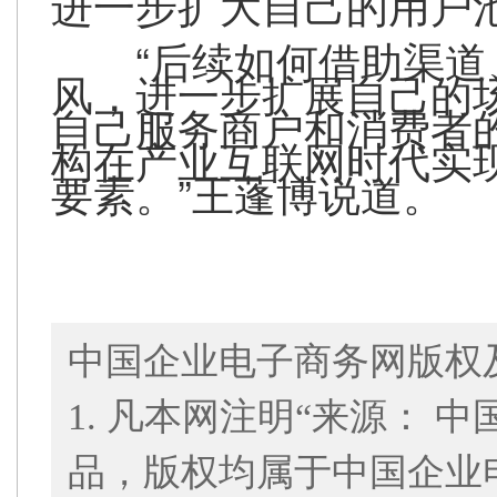
进一步扩大自己的用户
“后续如何借助渠
风，进一步扩展自己的
自己服务商户和消费者
构在产业互联网时代实
要素。”王蓬博说道。
中国企业电子商务网版权
1. 凡本网注明“来源： 
品，版权均属于中国企业