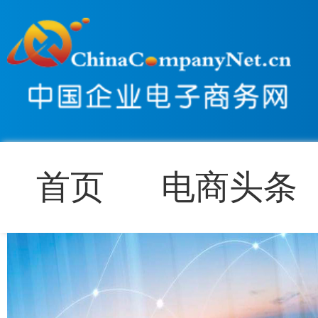
首页
电商头条