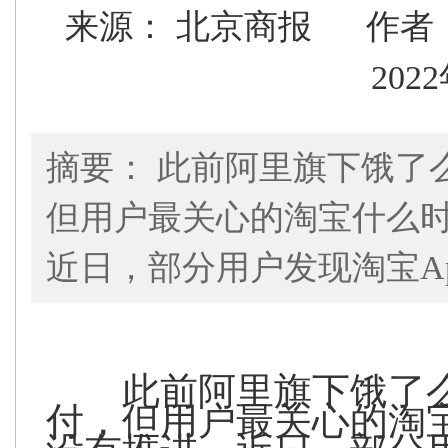
来源： 北京商报
作
202
摘要： 此前阿里旗下饿了
但用户最关心的淘宝什么
近日，部分用户发现淘宝A
此前阿里旗下饿了
付，但用户最关心的淘
没有推进。近日，部分用