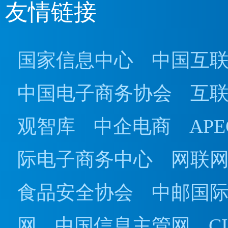
友情链接
国家信息中心
中国互
中国电子商务协会
互
观智库
中企电商
AP
际电子商务中心
网联
食品安全协会
中邮国
网
中国信息主管网
C