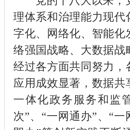
党的十八大以来，
理体系和治理能力现代
字化、网络化、智能化
络强国战略、大数据战
经过各方面共同努力，
应用成效显著，数据共
一体化政务服务和监
次”、“一网通办”、“一