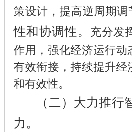
策设计，提高逆周期调
性和协调性。
充分发
作用，强化经济运行动
有效衔接，持续提升经
和有效性。
（二）大力推行
力。