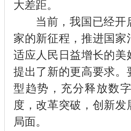
大差距。
当前，我国已经开
家的新征程，推进国家
适应人民日益增长的美
提出了新的更高要求。
型趋势，充分释放数
度，改革突破，创新发
局面。