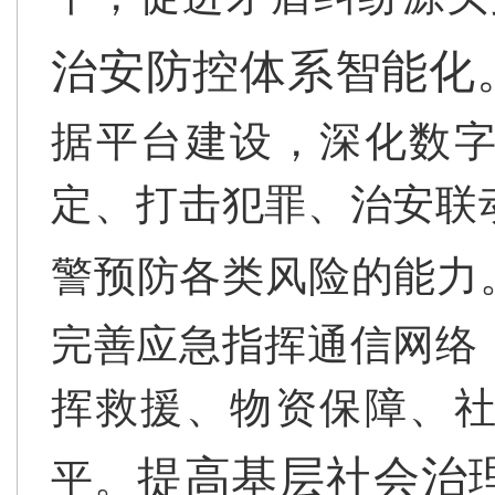
治安防控体系智能化
据平台建设，深化数
定、打击犯罪、治安联
警预防各类风险的能力
完善应急指挥通信网络
挥救援、物资保障、
提高基层社会治
平。