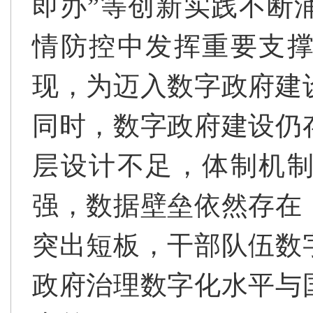
即办”等创新实践不断
情防控中发挥重要支
现，为迈入数字政府建
同时，数字政府建设仍
层设计不足，体制机
强，数据壁垒依然存在
突出短板，干部队伍数
政府治理数字化水平与