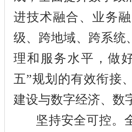
进技术融合、业务融
级、跨地域、跨系统
理和服务水平，做好
五”规划的有效衔接
建设与数字经济、数
坚持安全可控。