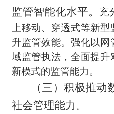
监管智能化水平。
充
上移动、穿透式等新型
升监管效能。强化以网
域监管执法，全面提升
新模式的监管能力。
（三）积极推动
社会管理能力。