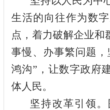
坚持以人民为中
生活的向往作为数字
点，着力破解企业和
事慢、办事繁问题，
鸿沟”，让数字政府
体人民。
坚持改革引领。