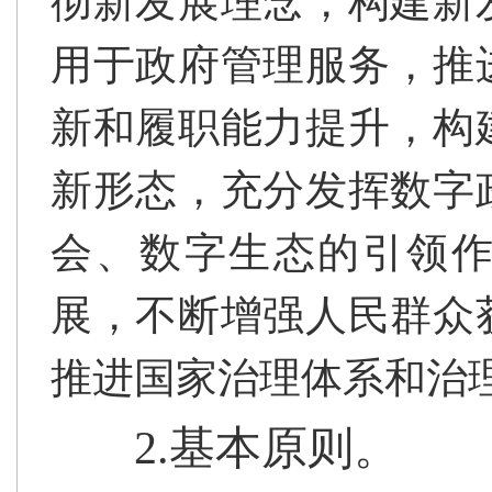
彻新发展理念，构建新
用于政府管理服务，推
新和履职能力提升，构
新形态，充分发挥数字
会、数字生态的引领
展，不断增强人民群众
推进国家治理体系和治
2.基本原则。