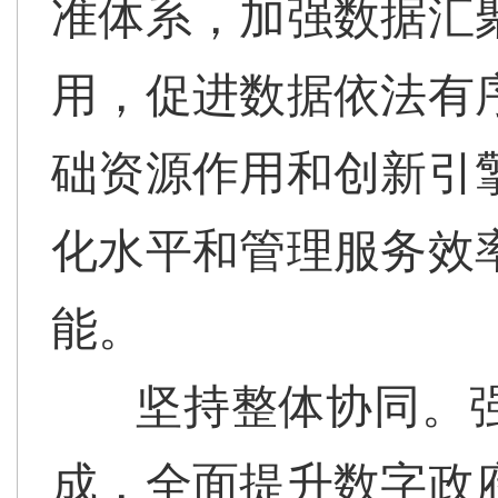
准体系，加强数据汇
用，促进数据依法有
础资源作用和创新引
化水平和管理服务效
能。
坚持整体协同。
成，全面提升数字政