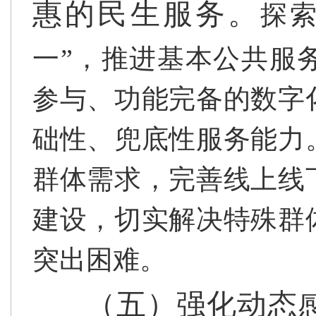
惠的民生服务。
探索
一”，推进基本公共服
参与、功能完备的数字
础性、兜底性服务能力
群体需求，完善线上线
建设，切实解决特殊群
突出困难。
（五）强化动态