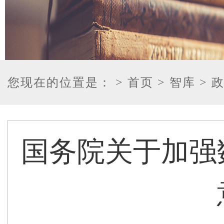
您现在的位置是：
> 首页
> 智库
> 
国务院关于加强