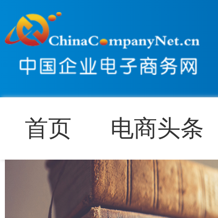
首页
电商头条