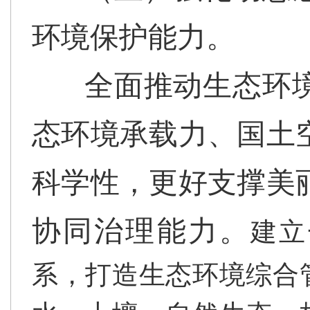
环境保护能力。
全面推动生态环
态环境承载力、国土
科学性，更好支撑美
协同治理能力。
建立
系，打造生态环境综合