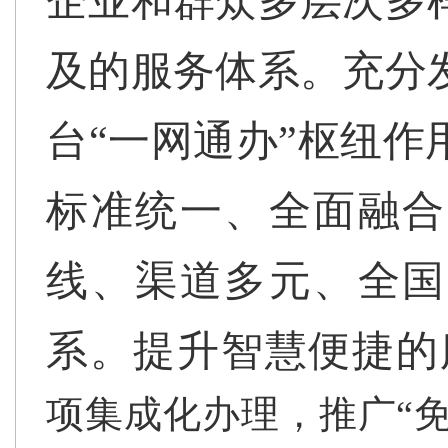
企业和群众多层次多
及的服务体系。
充分
台“一网通办”枢纽
标准统一、全面融合
线、渠道多元、全国
系。
提升智慧便捷的
项集成化办理，推广“免