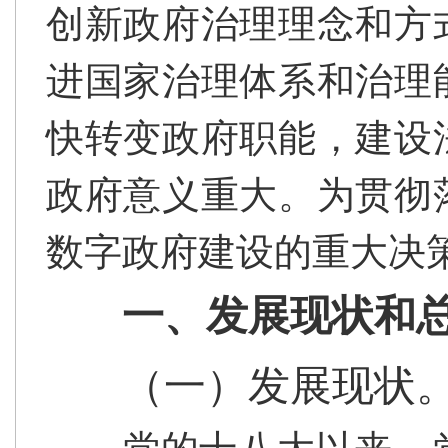
创新政府治理理念和方
进国家治理体系和治理
快转变政府职能，建设
政府意义重大。为贯彻
数字政府建设的重大决
一、发展现状和
（一）发展现状