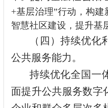
+基层治理”行动，构
智慧社区建设，提升基
（四）持续优化
公共服务能力。
持续优化全国一
面提升公共服务数字