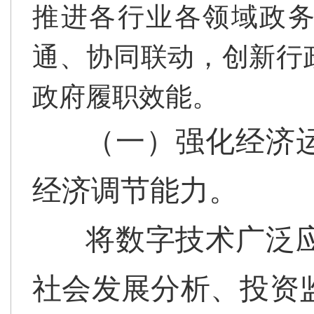
推进各行业各领域政
通、协同联动，创新行
政府履职效能。
（一）强化经济
经济调节能力。
将数字技术广泛
社会发展分析、投资