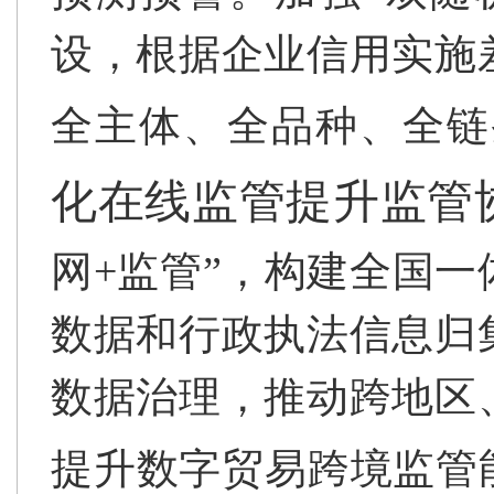
设，根据企业信用实施
全主体、全品种、全链
化在线监管提升监管
网+监管”，构建全国
数据和行政执法信息归
数据治理，推动跨地区
提升数字贸易跨境监管