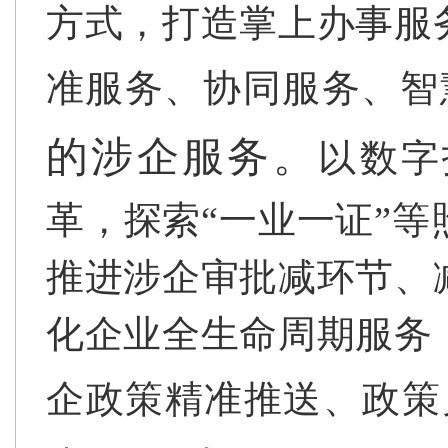
方式，打造掌上办事服
准服务、协同服务、智
的涉企服务。
以数字
革，探索“一业一证”
推进涉企审批减环节、
化企业全生命周期服务
企政策精准推送、政策