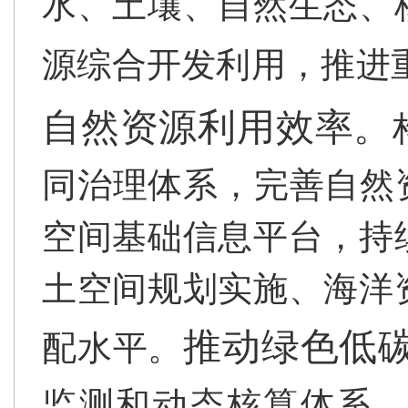
水、土壤、自然生态、
源综合开发利用，推进
自然资源利用效率。
同治理体系，完善自然
空间基础信息平台，持
土空间规划实施、海洋
推动绿色低
配水平。
监测和动态核算体系