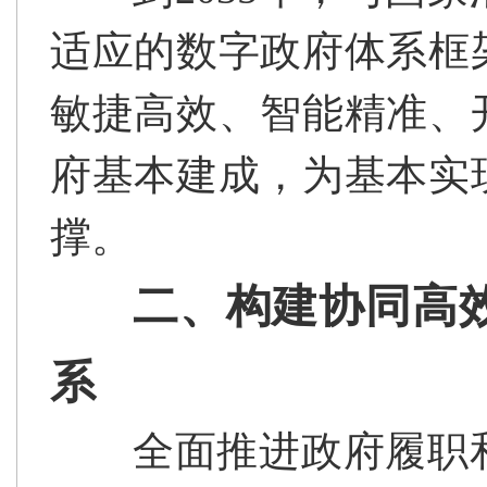
适应的数字政府体系框
敏捷高效、智能精准、
府基本建成，为基本实
撑。
二、构建协同高
系
全面推进政府履职