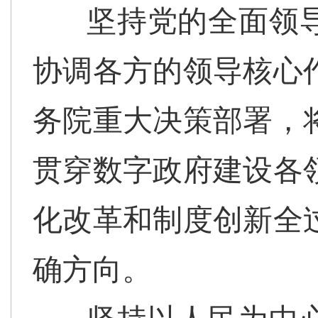
坚持党的全面领
协调各方的领导核心
务院重大决策部署，
贯穿数字政府建设各
化改革和制度创新全
确方向。