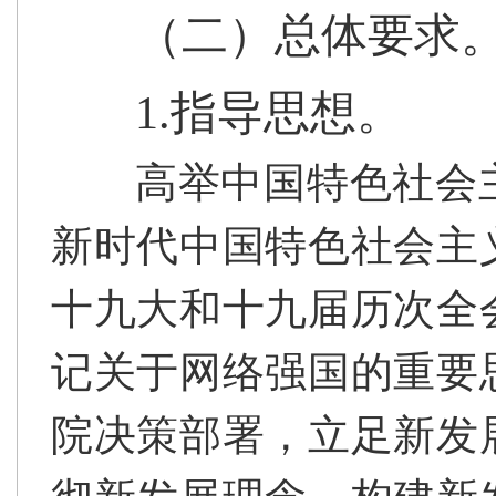
（二）总体要求
1.指导思想。
高举中国特色社会
新时代中国特色社会主
十九大和十九届历次全
记关于网络强国的重要
院决策部署，立足新发