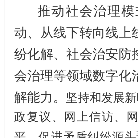
推动社会治理模
动、从线下转向线上
纷化解、社会治安防
会治理等领域数字化
解能力。
坚持和发展新
政复议、网上信访、
平，促进矛盾纠纷源头