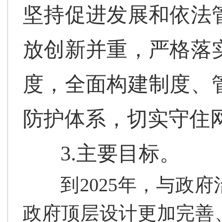
坚持促进发展和依法
放创新并重，严格落
度，全面构建制度、
防护体系，切实守住
3.主要目标。
到2025年，与政
政府顶层设计更加完善