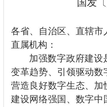
国发〔2
各省、自治区、直辖市
直属机构：
加强数字政府建设
变革趋势、引领驱动数
营造良好数字生态、加
建设网络强国、数字中