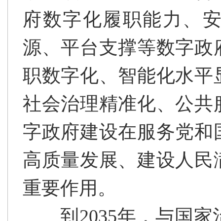
府数字化履职能力、
源、平台支撑等数字政
职数字化、智能化水平
社会治理精准化、公共
字政府建设在服务党和
高质量发展、建设人民
重要作用。
到2035年，与国