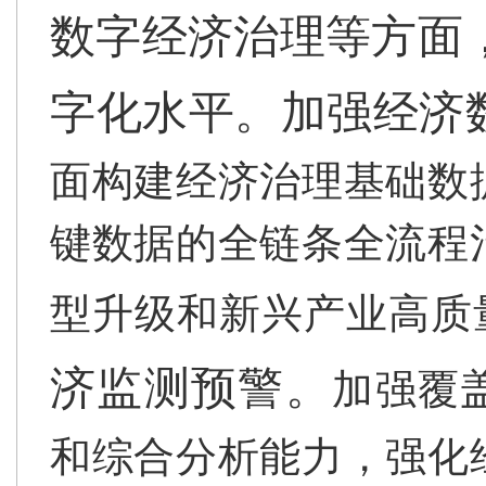
数字经济治理等方面
字化水平。
加强经济
面构建经济治理基础数
键数据的全链条全流程
型升级和新兴产业高质
济监测预警。
加强覆
和综合分析能力，强化