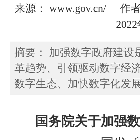
来源： www.gov.cn/
作
202
摘要： 加强数字政府建设
革趋势、引领驱动数字经
数字生态、加快数字化发
国务院关于加强