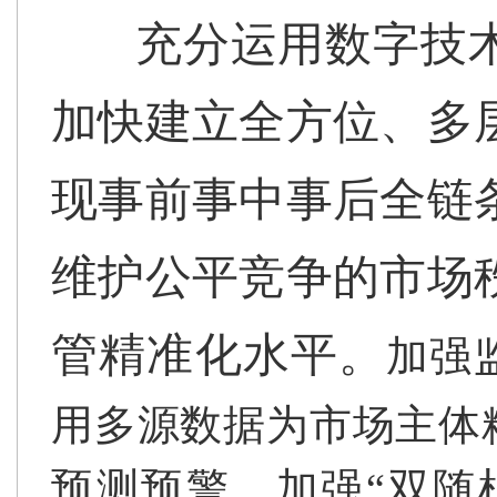
充分运用数字技
加快建立全方位、多
现事前事中事后全链
维护公平竞争的市场
管精准化水平。
加强
用多源数据为市场主体
预测预警。加强“双随