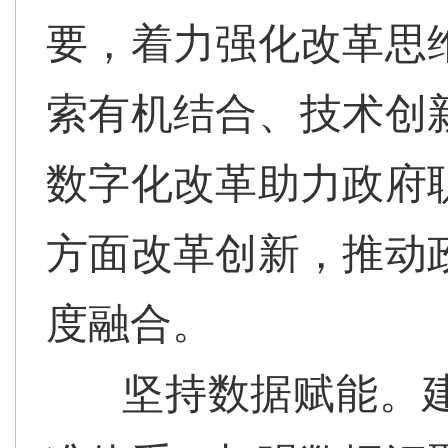
要，着力强化改革思
索有机结合、技术创
数字化改革助力政府
方面改革创新，推动
度融合。
坚持数据赋能。