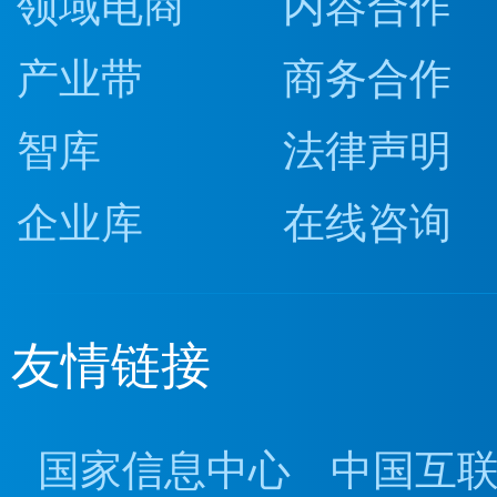
领域电商
内容合作
产业带
商务合作
智库
法律声明
企业库
在线咨询
友情链接
国家信息中心
中国互