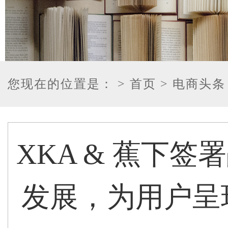
您现在的位置是：
> 首页
> 电商头条
XKA & 蕉下
发展，为用户呈