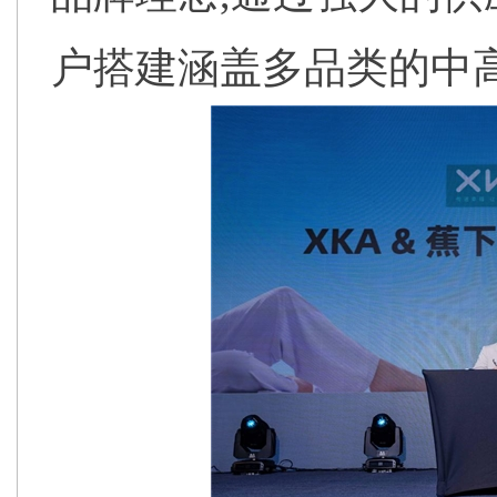
户搭建涵盖多品类的中