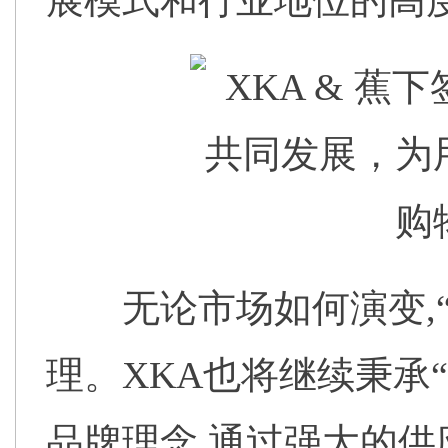
展模式和行业地位的高
无论市场如何演变,
理。XKA也将继续秉承
品牌理念,通过强大的供