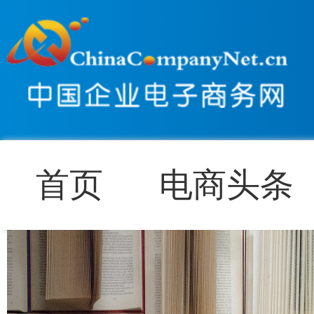
首页
电商头条