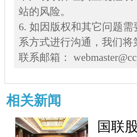
站的风险。
6. 如因版权和其它问题
系方式进行沟通，我们将
联系邮箱： webmaster@cce
相关新闻
国联