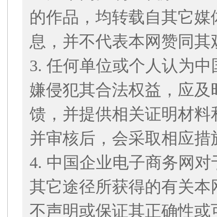
的作品，均转载自其它媒
息，并不代表本网赞同其
3. 任何单位或个人认为
嫌侵犯其合法权益，应及
馈，并提供相关证明材料
并审核后，会采取相应措
4. 中国企业电子商务网
其它途径所获得的有关本
不声明或保证其正确性或