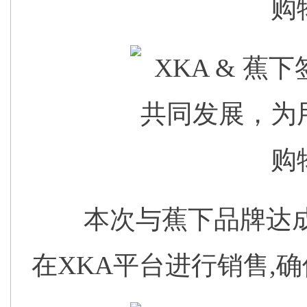
本次与蕉下品牌达
在XKA平台进行销售,