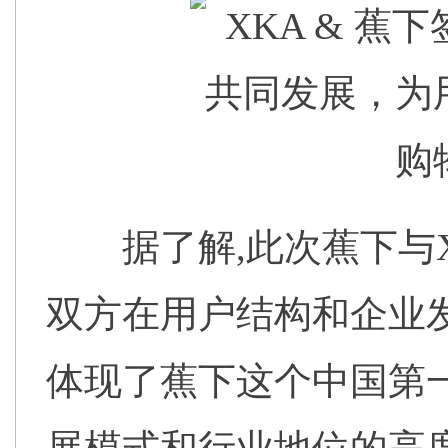
据了解,此次蕉下与
双方在用户结构和企业
体现了蕉下这个中国第一