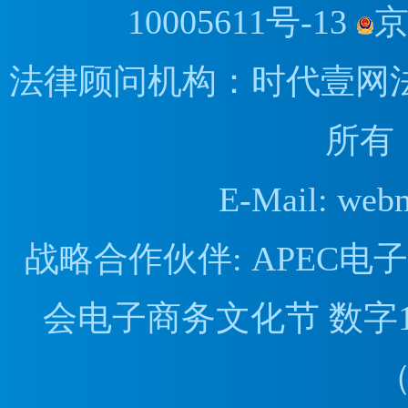
10005611号-13
京
法律顾问机构：时代壹网
所有
E-Mail: web
战略合作伙伴: APEC
会电子商务文化节 数字1