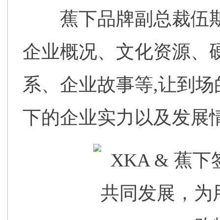
蕉下品牌副总裁伍
企业概况、文化资源、
系、企业故事等,让到场
下的企业实力以及发展