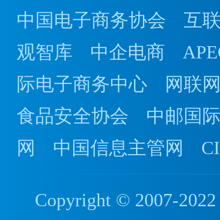
中国电子商务协会
互
观智库
中企电商
AP
际电子商务中心
网联
食品安全协会
中邮国
网
中国信息主管网
C
Copyright © 2007