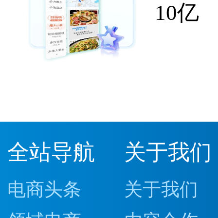
10亿
全站导航
关于我们
电商头条
关于我们