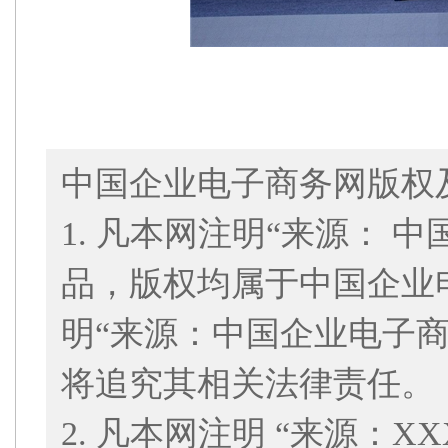
中国企业电子商务网版权
1. 凡本网注明“来源： 
品，版权均属于中国企业
明“来源：中国企业电子
将追究其相关法律责任。
2. 凡本网注明 “来源：