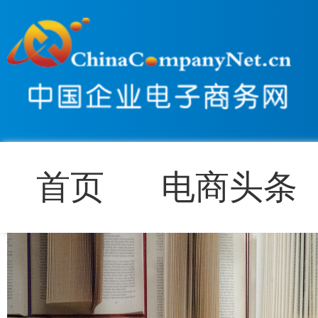
首页
电商头条