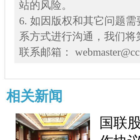
站的风险。
6. 如因版权和其它问题
系方式进行沟通，我们将
联系邮箱： webmaster@cce
相关新闻
国联