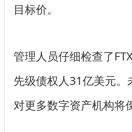
目标价。
管理人员仔细检查了FT
先级债权人31亿美元
对更多数字资产机构将