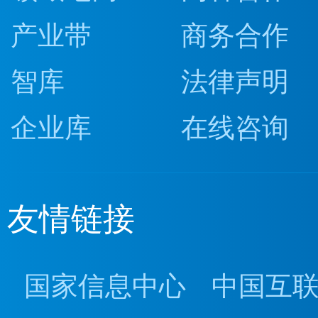
产业带
商务合作
智库
法律声明
企业库
在线咨询
友情链接
国家信息中心
中国互