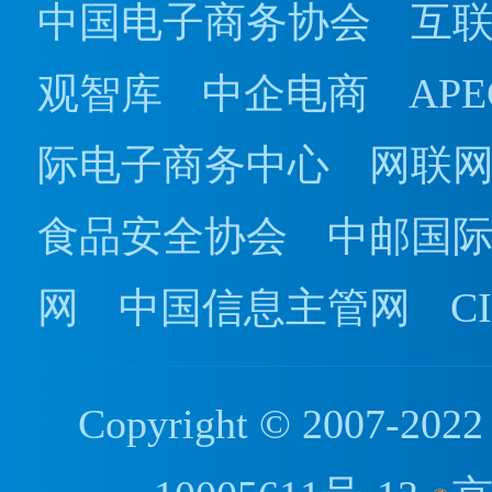
中国电子商务协会
互
观智库
中企电商
AP
际电子商务中心
网联
食品安全协会
中邮国
网
中国信息主管网
C
Copyright © 2007