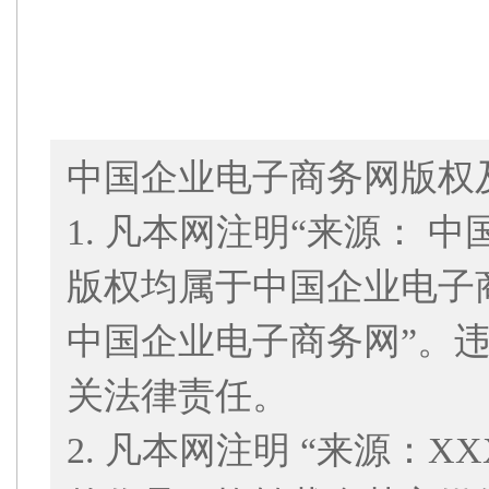
中国企业电子商务网版权
1. 凡本网注明“来源： 
版权均属于中国企业电子
中国企业电子商务网”。
关法律责任。
2. 凡本网注明 “来源：