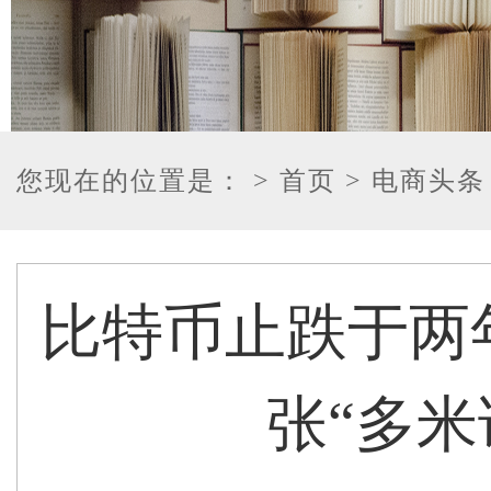
您现在的位置是：
> 首页
> 电商头条
比特币止跌于两
张“多米