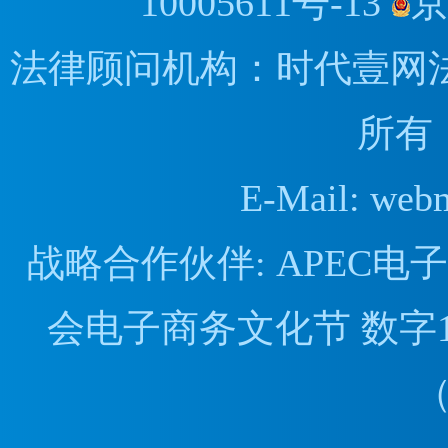
10005611号-13
京
法律顾问机构：时代壹网
所有
E-Mail: web
战略合作伙伴: APEC
会电子商务文化节 数字1