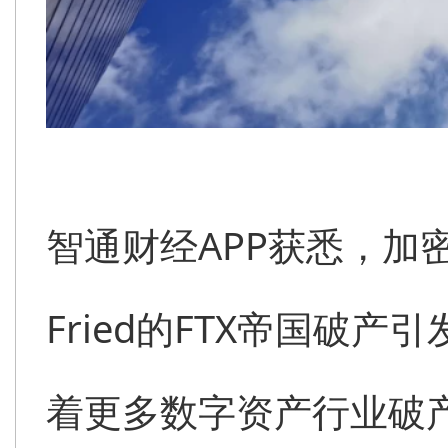
智通财经APP获悉，加密货
Fried的FTX帝国破
着更多数字资产行业破