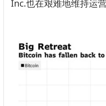
Inc.也在艰难地维持运