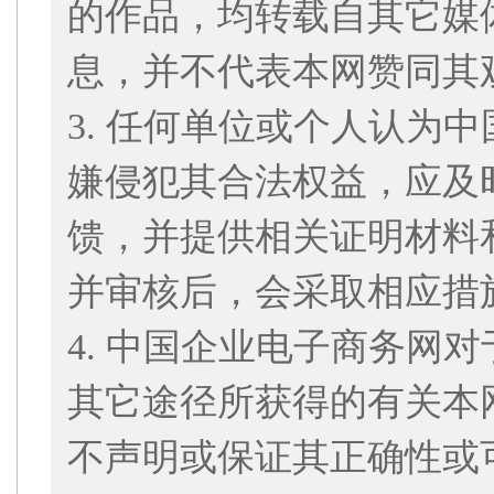
的作品，均转载自其它媒
息，并不代表本网赞同其
3. 任何单位或个人认为
嫌侵犯其合法权益，应及
馈，并提供相关证明材料
并审核后，会采取相应措
4. 中国企业电子商务网
其它途径所获得的有关本
不声明或保证其正确性或