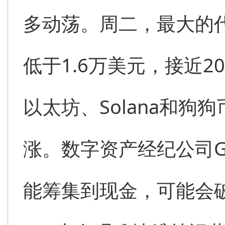
多动荡。周二，最大的代
低于1.6万美元，接近2
以太坊、Solana和
涨。数字资产经纪公司Ge
能筹集到现金，可能会破产