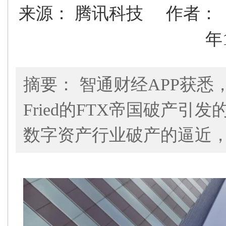
来源： 腾讯科技
作者
年
摘要： 智通财经APP获悉，加
Fried的FTX帝国破产
数字资产行业破产的逼近