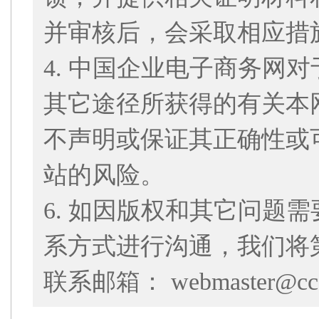
并审核后，会采取相应措
4. 中国企业电子商务网
其它途径所获得的有关本
不声明或保证其正确性或
站的风险。
6. 如因版权和其它问题
系方式进行沟通，我们将
联系邮箱： webmaster@cce