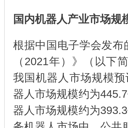
国内机器人产业市场规
根据中国电子学会发布
（2021年）》（以下
我国机器人市场规模预
器人市场规模约为445.
器人市场规模约为393.
务机器人市场中，公共