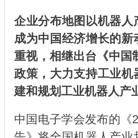
企业分布地图以机器人
成为中国经济增长的新
重视，相继出台《中国制
政策，大力支持工业机
建和规划工业机器人产
中国电子学会发布的《2
告》将全国机器人产业