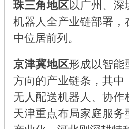
珠三角地区
以广州、深
机器人全产业链部署，
中位居前列。
京津冀地区
形成以智能
方向的产业链条，其中
无人配送机器人、协作
天津重点布局家庭服务