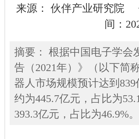
来源： 伙伴产业研究院
间：20
摘要： 根据中国电子学会
告（2021年）》（以下简
器人市场规模预计达到83
约为445.7亿元，占比为5
393.3亿元，占比为46.9%