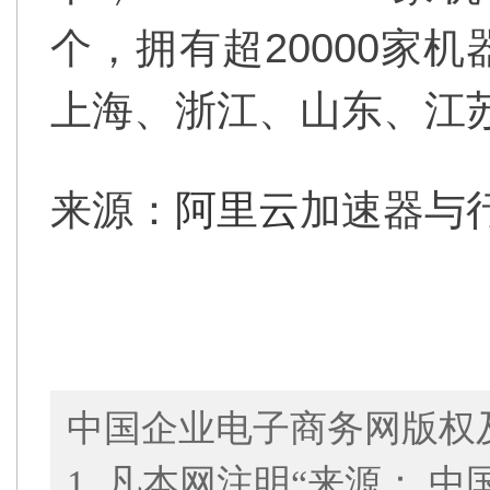
个，拥有超20000家
上海、浙江、山东、江
来源：
阿里云
加速器与
中国企业电子商务网版权
1. 凡本网注明“来源： 