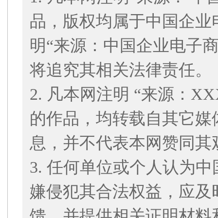
品，版权均属于中国企业
明“来源：中国企业电子
将追究其相关法律责任。
2. 凡本网注明 “来源：
的作品，均转载自其它媒
息，并不代表本网赞同其
3. 任何单位或个人认为
嫌侵犯其合法权益，应及
馈，并提供相关证明材料