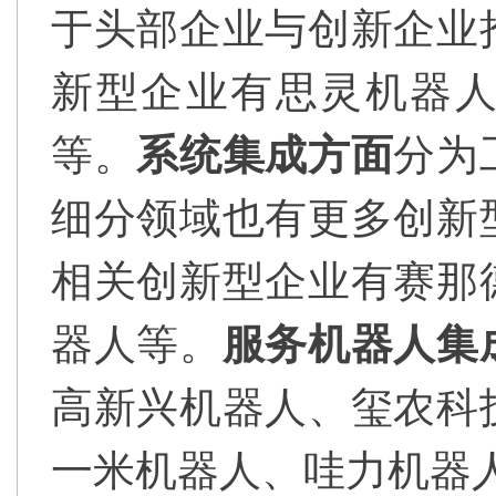
于头部企业与创新企业
新型企业有思灵机器
等。
系统集成方面
分为
细分领域也有更多创新
相关创新型企业有赛那
器人等。
服务机器人集
高新兴机器人、玺农科
一米机器人、哇力机器