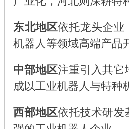
产业化，河北则深耕特
东北地区
依托龙头企业
机器人等领域高端产品
中部地区
注重引入其它
成以工业机器人与特种
西部地区
依托技术研发
强的工业机器人企业。