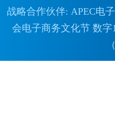
战略合作伙伴: APEC
会电子商务文化节 数字1