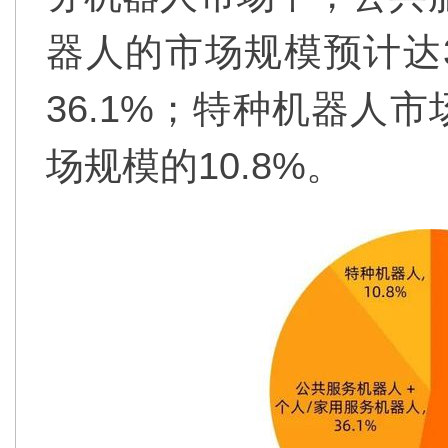
器人的市场规模预计达3
36.1%；特种机器人市
场规模的10.8%。