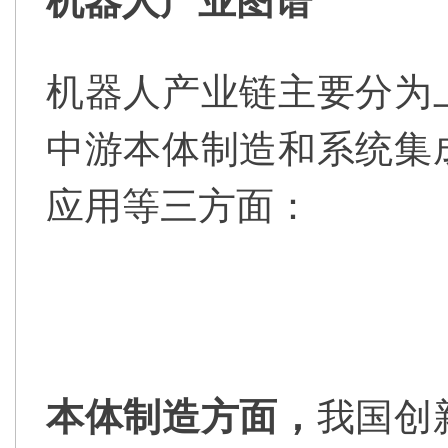
机器人产业图谱
机器人产业链主要分为
中游本体制造和系统集
应用等三方面：
本体制造方面，
我国创