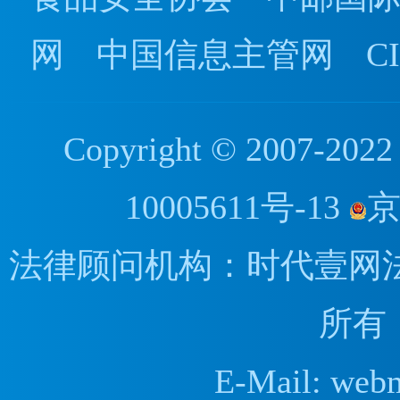
网
中国信息主管网
C
Copyright © 2007
10005611号-13
京
法律顾问机构：时代壹网
所有
E-Mail: web