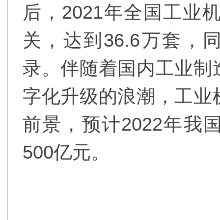
后，2021年全国工业
关，达到36.6万套，
录。伴随着国内工业制
字化升级的浪潮，工业
前景，预计2022年
500亿元。