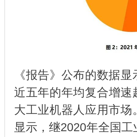
《报告》公布的数据显
近五年的年均复合增速
大工业机器人应用市场
显示，继2020年全国