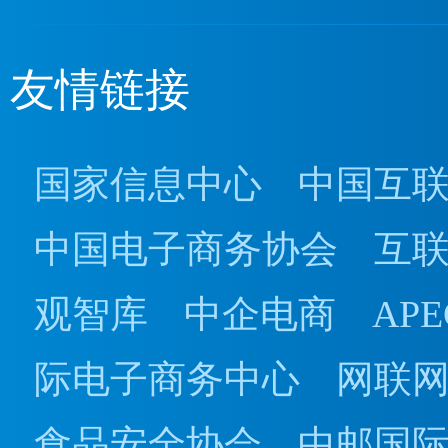
友情链接
国家信息中心
中国互
中国电子商务协会
互
观智库
中企电商
AP
际电子商务中心
网联
食品安全协会
中邮国