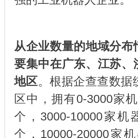
从企业数量的地域分布
要集中在广东、江苏、
地区
。根据企查查数据
区中，拥有0-3000
个，3000-10000
个，10000-2000