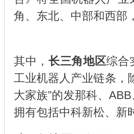
角、东北、中部和西部
其中，
长三角地区
综合
工业机器人产业链条，
大家族”的发那科、AB
拥有包括中科新松、新