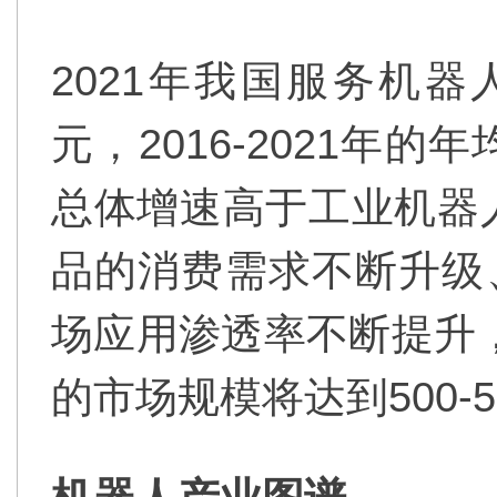
2021年我国服务机器
元，2016-2021年
总体增速高于工业机器
品的消费需求不断升级
场应用渗透率不断提升，
的市场规模将达到500-