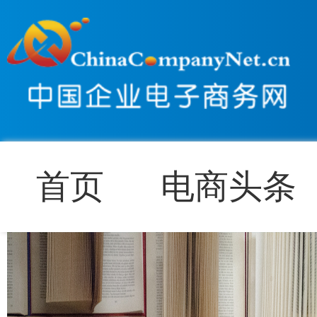
首页
电商头条