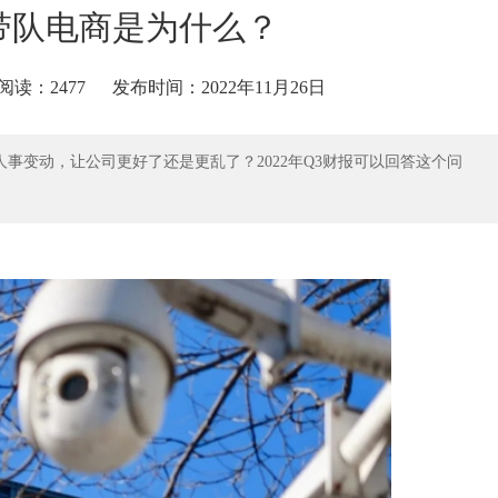
带队电商是为什么？
阅读：2477
发布时间：2022年11月26日
人事变动，让公司更好了还是更乱了？2022年Q3财报可以回答这个问