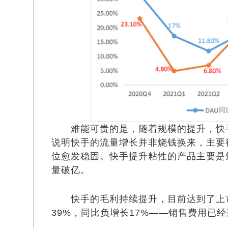
难能可贵的是，随着规模的提升，快手
说明快手的流量增长并非烧钱换来，主要
位愈发稳固。快手提升粘性的产品主要是短
量破亿。
快手的毛利持续提升，目前达到了上市之
39%，同比负增长17%——销售费用已