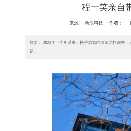
程一笑亲自
来源： 新浪科技
作者：
摘要： 2022年下半年以来，快手频繁的组织结构调整，
题。