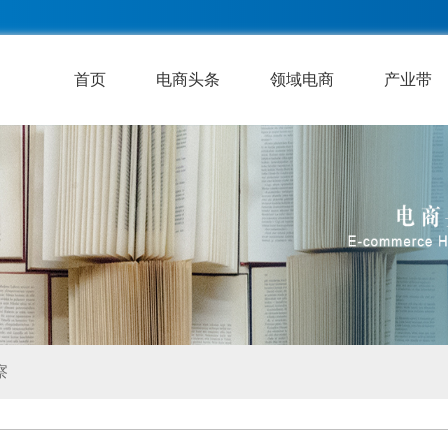
首页
电商头条
领域电商
产业带
察