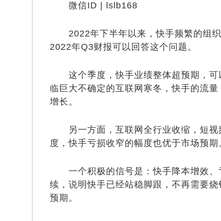
微信ID | lslb168
2022年下半年以来，快手频繁的组织
2022年Q3财报可以回答这个问题。
这个季度，快手业绩整体超预期，可以
临巨大不确定的互联网寒冬，快手的流量
增长。
另一方面，互联网全行业收缩，短视频
度，快手亏损收窄的幅度也优于市场预期
一个积极的信号是：快手降本增效、亏
续，说明快手已经站稳脚跟，不再需要烧
预期。