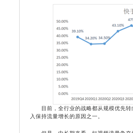
目前，全行业的战略都从规模优先转向
入保持流量增长的原因之一。