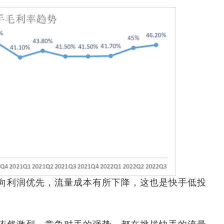
利润优先，流量成本有所下降，这也是快手低投