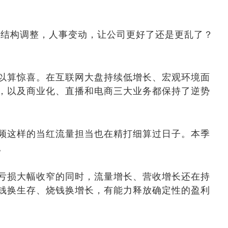
结构调整，人事变动，让公司更好了还是更乱了？
算惊喜。在互联网大盘持续低增长、宏观环境面
，以及商业化、直播和电商三大业务都保持了逆势
这样的当红流量担当也在精打细算过日子。本季
。
损大幅收窄的同时，流量增长、营收增长还在持
钱换生存、烧钱换增长，有能力释放确定性的盈利