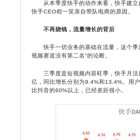
从本季度快手的动作来看，快手建立自
快手CEO程一笑亲自带队电商的原因。
不再烧钱，流量增长的背后
快手一切业务的基础在流量，这个季度
视频赛道没有第二名”的论断。
三季度是短视频内容旺季，快手月活用户MA
亿，同比增长分别为9.4%和13.4%。用
比抖音的60%以上，已经差距很小。