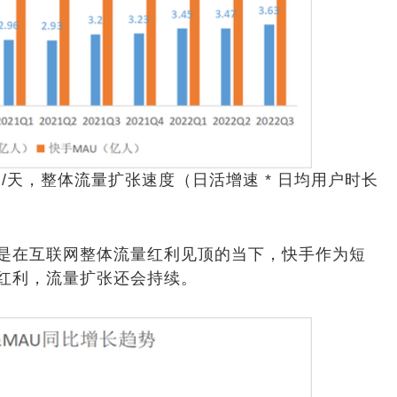
/天，整体流量扩张速度（日活增速 * 日均用户时长
在互联网整体流量红利见顶的当下，快手作为短
红利，流量扩张还会持续。