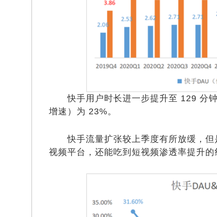
快手用户时长进一步提升至 129 分钟
增速）为 23%。
快手流量扩张较上季度有所放缓，但是
视频平台，还能吃到短视频渗透率提升的