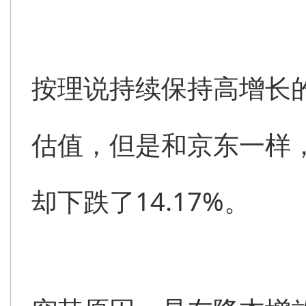
按理说持续保持高增长
估值，但是和京东一样
却下跌了14.17%。