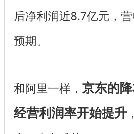
后净利润近8.7亿元，
预期。
京东的降
和阿里一样，
经营利润率开始提升