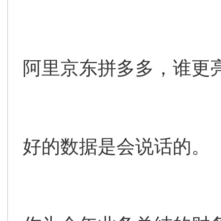
阿里京东拼多多，谁更
好的数据是会说话的。