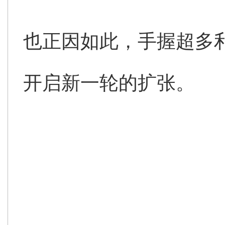
也正因如此，手握超多
开启新一轮的扩张。