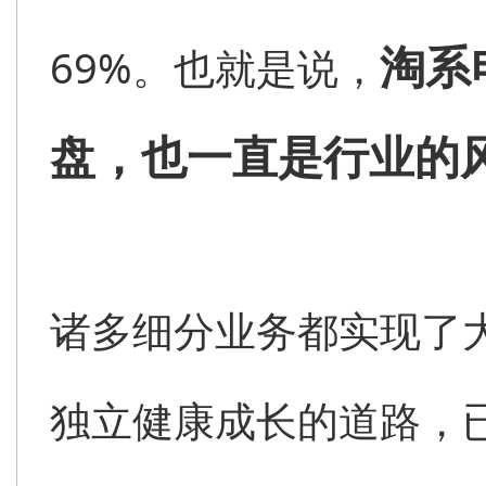
淘系
69%。也就是说，
盘，也一直是行业的
诸多细分业务都实现了
独立健康成长的道路，