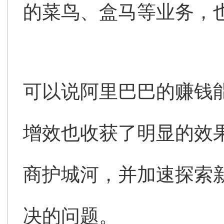
的菜鸟、盒马等业务，
可以说阿里巴巴的赚钱
增效也收获了明显的效
商护城河，并加速探索
决的问题。