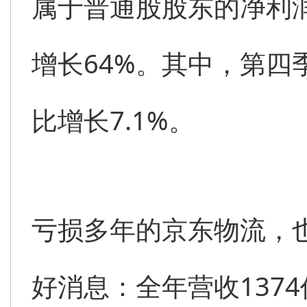
属于普通股股东的净利润
增长64%。其中，第四季
比增长7.1%。
亏损多年的京东物流，
好消息：全年营收1374