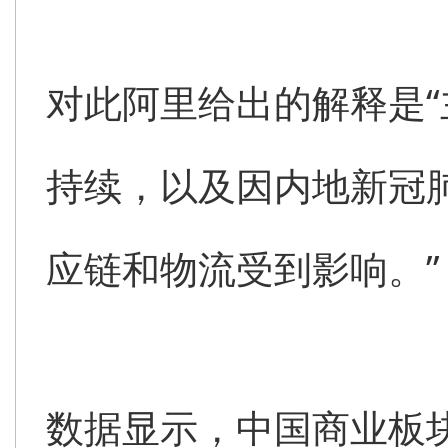
对此阿里给出的解释是
持续，以及因内地新冠
应链和物流受到影响。”
数据显示，中国商业板