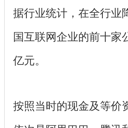
据行业统计，在全行业降
国互联网企业的前十家公
亿元。
按照当时的现金及等价