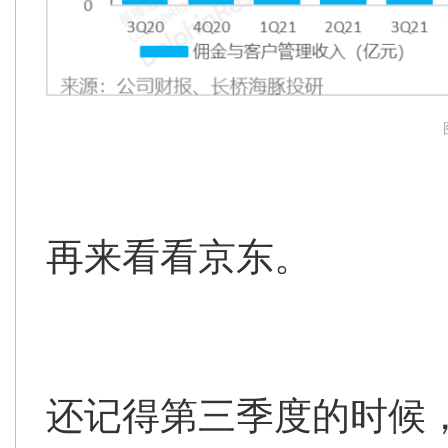
再来看看京东。
还记得第三季度的时候