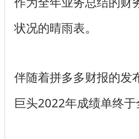
作为全年业务总结的财
状况的晴雨表。
伴随着拼多多财报的发
巨头2022年成绩单终