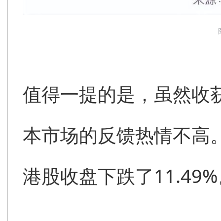
值得一提的是，虽然收
本市场的反馈热情不高
港股收盘下跌了11.49