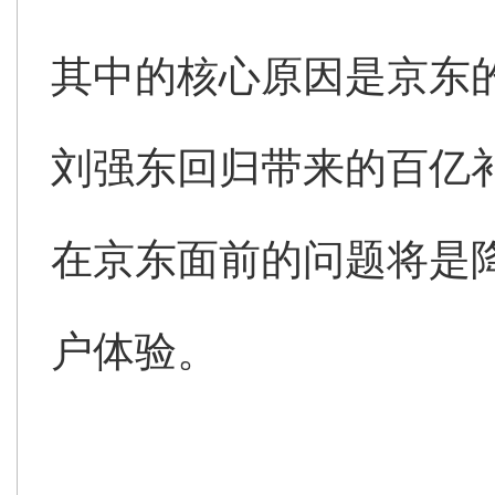
其中的核心原因是京东
刘强东回归带来的百亿
在京东面前的问题将是
户体验。