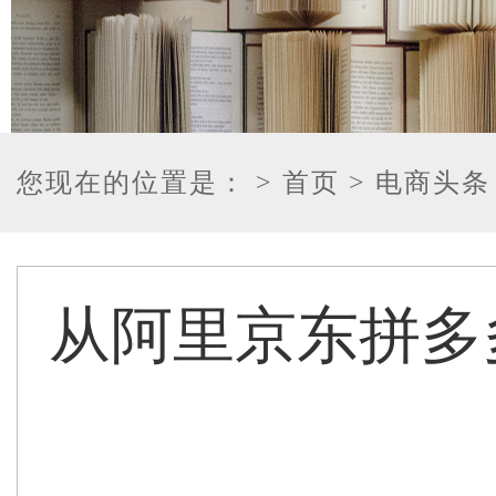
您现在的位置是：
> 首页
> 电商头条
从阿里京东拼多