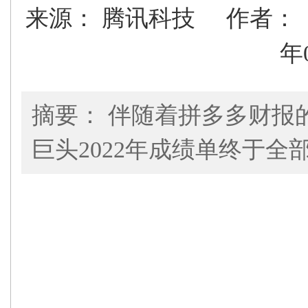
来源： 腾讯科技
作者
年
摘要： 伴随着拼多多财报
巨头2022年成绩单终于全