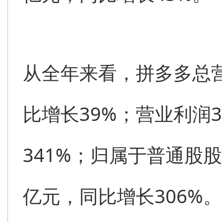
从全年来看，拼多多总营收
比增长39%；营业利润3
341%；归属于普通股股
亿元，同比增长306%。