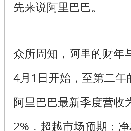
先来说阿里巴巴。
众所周知，阿里的财年
4月1日开始，至第二年
阿里巴巴最新季度营收为2
2%，超越市场预期；净利