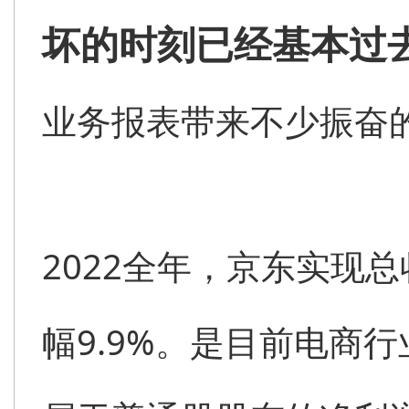
坏的时刻已经基本过去
业务报表带来不少振奋
2022全年，京东实现总收
幅9.9%。是目前电商