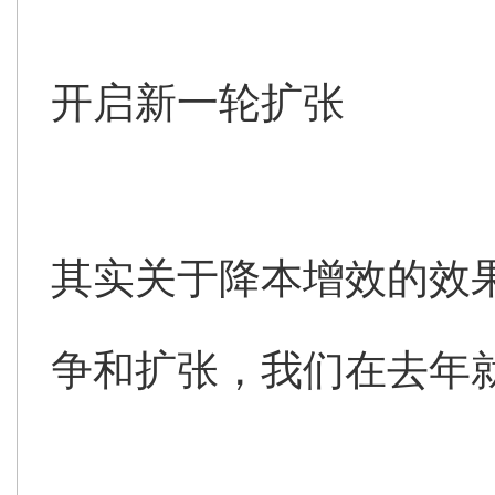
开启新一轮扩张
其实关于降本增效的效
争和扩张，我们在去年