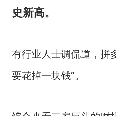
史新高。
有行业人士调侃道，拼
要花掉一块钱”。