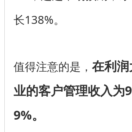
长138%。
在利润
值得注意的是，
业的客户管理收入为9
9%。