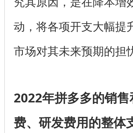
究其原因，是在降本增
动，将各项开支大幅提
市场对其未来预期的担
2022年拼多多的销
费、研发费用的整体支