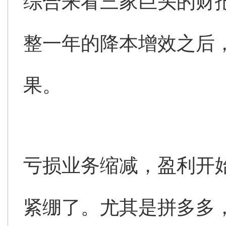
综合来看三家巨头的财
整一年的降本增效之后
果。
亏损业务缩减，盈利开
紧绷了。尤其是拼多多，