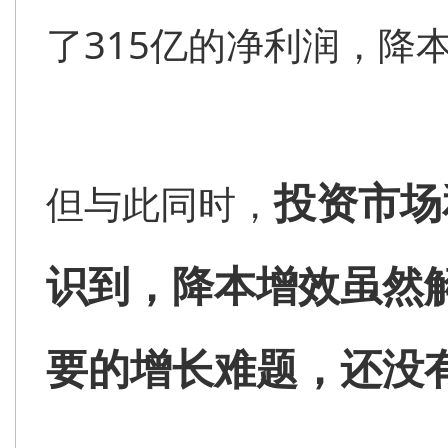
了315亿的净利润，降
投资市场
但与此同时，
识到，降本增效虽然
要的增长难题，还没