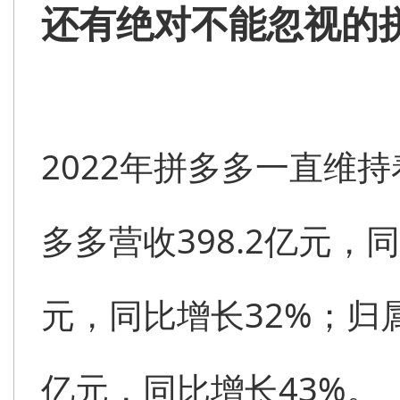
还有绝对不能忽视的
2022年拼多多一直维
多多营收398.2亿元，
元，同比增长32%；归属
亿元，同比增长43%。