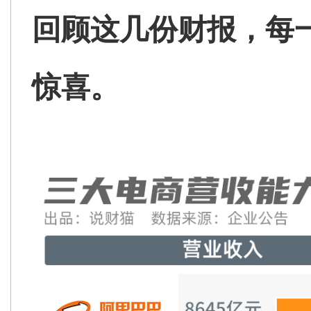
回顾这几份财报，每
惊喜。