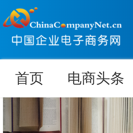
首页
电商头条