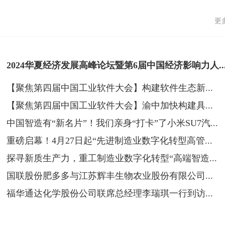
更多
2024华夏经济发展高峰论坛暨第6届中国经济影响力人..
【聚焦第四届中国工业软件大会】构建软件生态新...
【聚焦第四届中国工业软件大会】渝中加快构建具...
中国智造有“新名片”！我们亲身“打卡”了小米SU7汽...
重磅启幕！4月27日起“先进制造业数字化转型高管...
探寻新质生产力，重工制造业数字化转型“高端智造...
国联股份肥多多与江苏辉丰生物农业股份有限公司...
福华通达化学股份公司联席总经理李瑞琪一行到访...