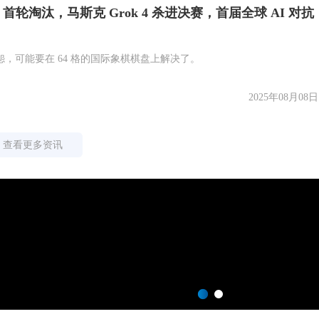
imi 首轮淘汰，马斯克 Grok 4 杀进决赛，首届全球 AI 对抗
，可能要在 64 格的国际象棋棋盘上解决了。
2025年08月08日
查看更多资讯