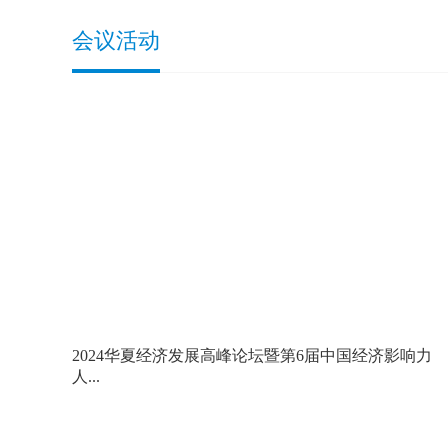
会议活动
2024华夏经济发展高峰论坛暨第6届中国经济影响力
人...