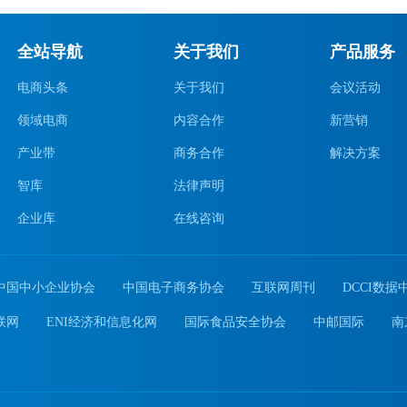
全站导航
关于我们
产品服务
电商头条
关于我们
会议活动
领域电商
内容合作
新营销
产业带
商务合作
解决方案
智库
法律声明
企业库
在线咨询
中国中小企业协会
中国电子商务协会
互联网周刊
DCCI数据
联网
ENI经济和信息化网
国际食品安全协会
中邮国际
南