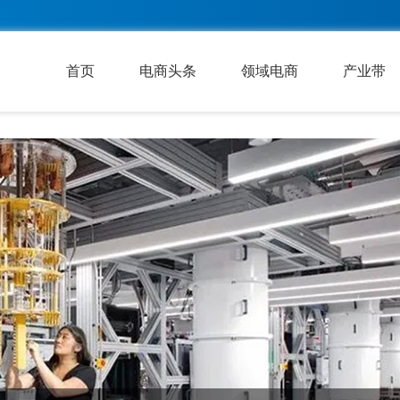
首页
电商头条
领域电商
产业带