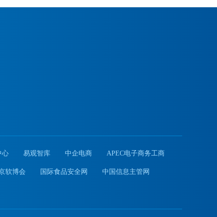
中心
易观智库
中企电商
APEC电子商务工商
京软博会
国际食品安全网
中国信息主管网