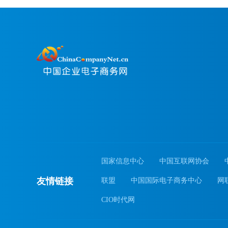
国家信息中心
中国互联网协会
友情链接
联盟
中国国际电子商务中心
网
CIO时代网